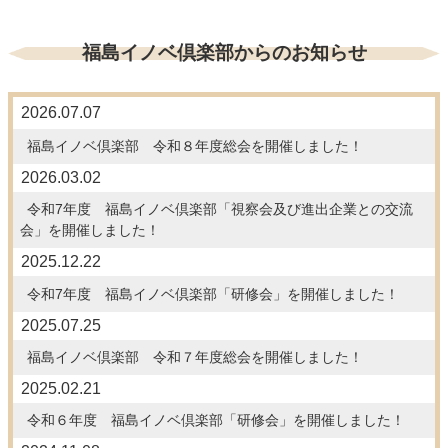
福島イノベ倶楽部からのお知らせ
2026.07.07
福島イノベ倶楽部 令和８年度総会を開催しました！
2026.03.02
令和7年度 福島イノベ倶楽部「視察会及び進出企業との交流
会」を開催しました！
2025.12.22
令和7年度 福島イノベ倶楽部「研修会」を開催しました！
2025.07.25
福島イノベ倶楽部 令和７年度総会を開催しました！
2025.02.21
令和６年度 福島イノベ倶楽部「研修会」を開催しました！