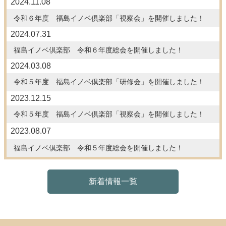
2024.11.08
令和６年度 福島イノベ倶楽部「視察会」を開催しました！
2024.07.31
福島イノベ倶楽部 令和６年度総会を開催しました！
2024.03.08
令和５年度 福島イノベ倶楽部「研修会」を開催しました！
2023.12.15
令和５年度 福島イノベ倶楽部「視察会」を開催しました！
2023.08.07
福島イノベ倶楽部 令和５年度総会を開催しました！
新着情報一覧