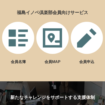
福島イノベ倶楽部会員向けサービス
会員名簿
会員MAP
会員申込
新たなチャレンジをサポートする支援体制