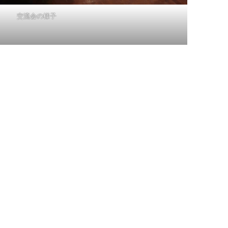
交流会の様子