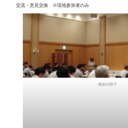
交流・意見交換 ※現地参加者のみ
総会の様子