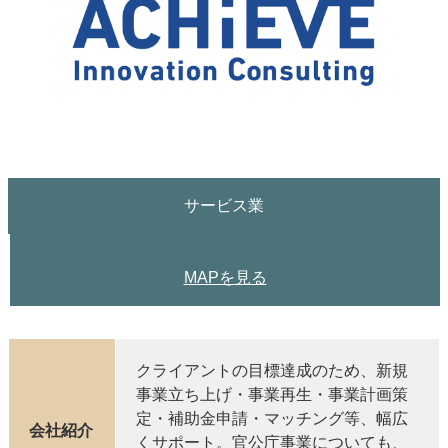
サービス業
MAPを
見る
クライアントの目標達成のため、新規
事業立ち上げ・事業再生・事業計画策
定・補助金申請・マッチング等、幅広
会社紹介
くサポート。官公庁事業についても、