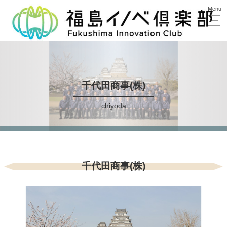
千代田商事(株)
chiyoda
千代田商事(株)