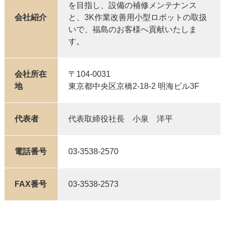
を目指し、設備の補修メンテナンス
会社紹介
と、3K作業改善用小型ロボットの取扱
いで、福島のお客様へ貢献いたしま
す。
会社所在
〒104-0031
地
東京都中央区京橋2-18-2 明海ビル3F
代表者
代表取締役社長 小泉 洋平
電話番号
03-3538-2570
FAX番号
03-3538-2573