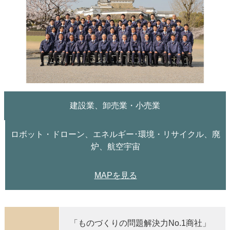
建設業、卸売業・小売業
ロボット・ドローン、エネルギー･環境・リサイクル、廃
炉、航空宇宙
MAPを
見る
「ものづくりの問題解決力No.1商社」