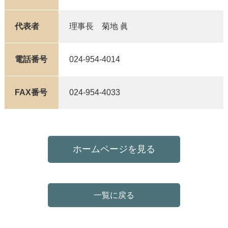
代表者
理事長 菊地 眞
電話番号
024-954-4014
FAX番号
024-954-4033
ホームページを見る
一覧に戻る