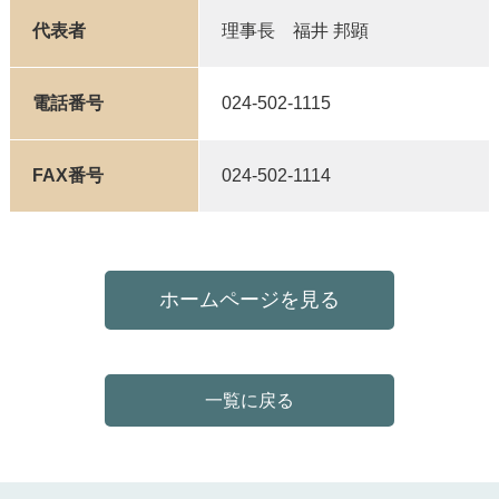
代表者
理事長 福井 邦顕
電話番号
024-502-1115
FAX番号
024-502-1114
ホームページを見る
一覧に戻る