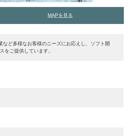
MAPを見る
業など多様なお客様のニーズにお応えし、ソフト開
ビスをご提供しています。