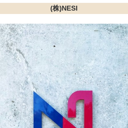
(株)NESI