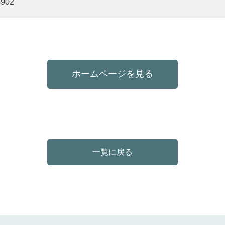
8902
ホームページを見る
一覧に戻る