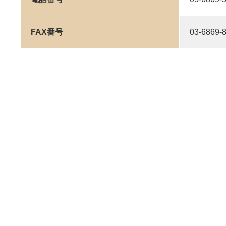
FAX番号
03-6869-