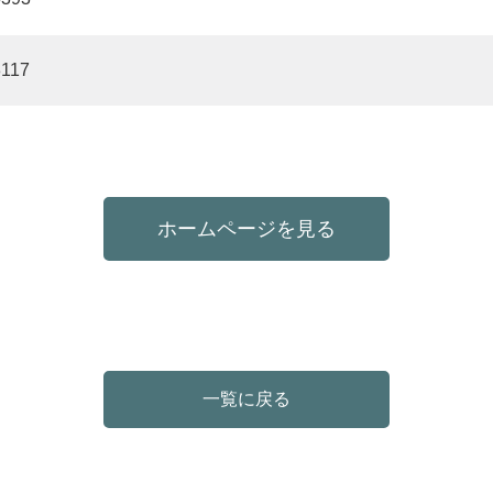
8117
ホームページを見る
一覧に戻る