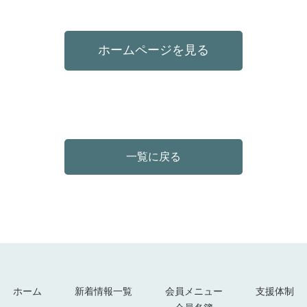
ホームページを見る
一覧に戻る
ホーム
新着情報一覧
会員メニュー
支援体制