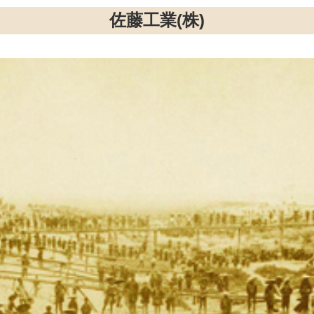
佐藤工業(株)