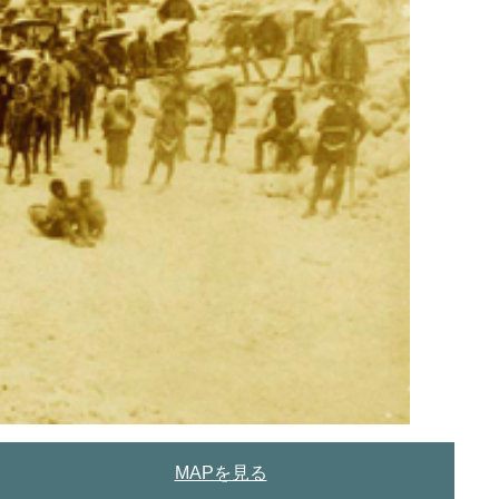
MAPを見る