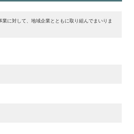
事業に対して、地域企業とともに取り組んでまいりま