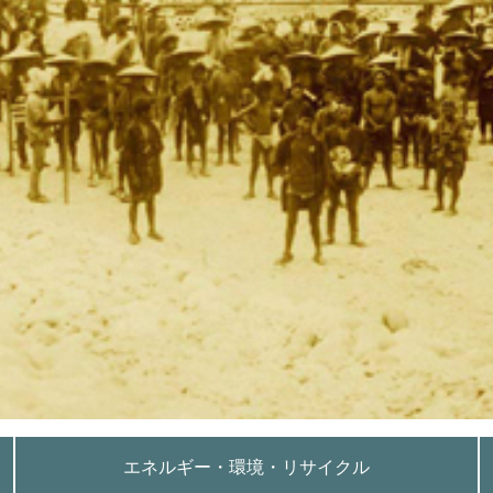
エネルギー・環境・リサイクル