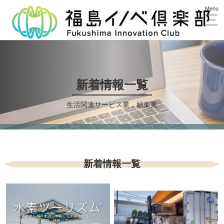
新着情報一覧
生活関連サービス業，娯楽業
新着情報一覧