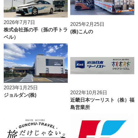
2026年7月7日
2025年2月25日
株式会社孫の手（孫の手トラ
(株)こんの
ベル）
2023年1月25日
2022年10月26日
ジョルダン(株)
近畿日本ツーリスト（株）福
島営業所