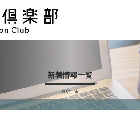
新着情報一覧
航空宇宙