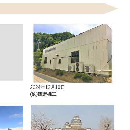
2024年12月10日
(株)藤野機工