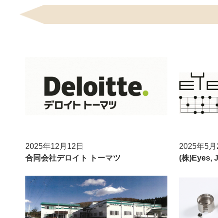
2025年12月12日
2025年5月
合同会社デロイト トーマツ
(株)Eyes,