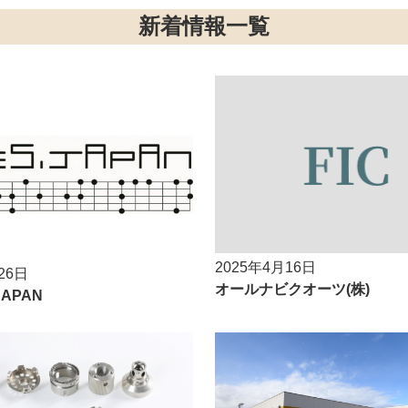
新着情報一覧
2025年4月16日
26日
オールナビクオーツ(株)
 JAPAN