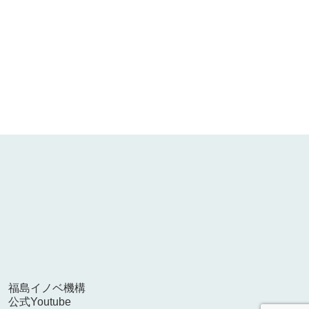
福島イノベ機構
公式Youtube