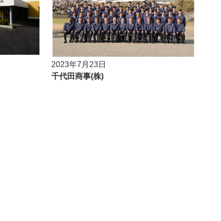
2023年7月23日
千代田商事(株)