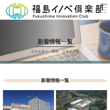
新着情報一覧
エネルギー・環境・リサイクル
新着情報一覧