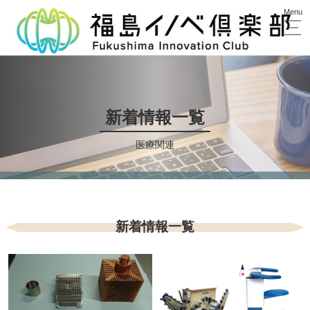
新着情報一覧
医療関連
新着情報一覧