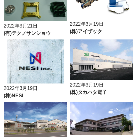
2022年3月19日
2022年3月21日
(株)アイザック
(有)テクノサンショウ
2022年3月19日
2022年3月19日
(株)タカハタ電子
(株)NESI