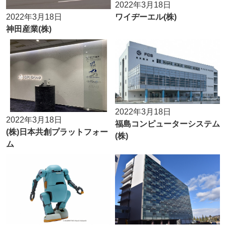
2022年3月18日
ワイヂーエル(株)
2022年3月18日
神田産業(株)
2022年3月18日
2022年3月18日
福島コンピューターシステム
(株)日本共創プラットフォー
(株)
ム